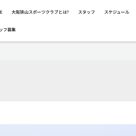
E
大阪狭山スポーツクラブとは?
スタッフ
スケジュール
ッフ募集