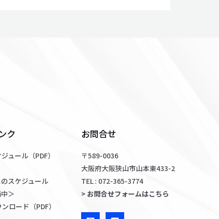
ンク
お問合せ
ジュール（PDF）
〒589-0036
大阪府大阪狭山市山本東433-2
スのスケジュール
TEL : 072-365-3774
備中＞
> お問合せフォームはこちら
ンロード（PDF）