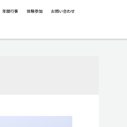
年間行事
体験参加
お問い合わせ