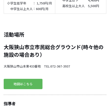
中学生以下 4,400円
小学生低学年 ： 1,750円/月
高校生以上大人 5,500円
中学生以上大人：600円/月
活動場所
大阪狭山市立市民総合グラウンド(時々他の
施設の場合あり）
大阪狭山市山本東433番地 TEL:072-367-3937
地図はこちら
指導者