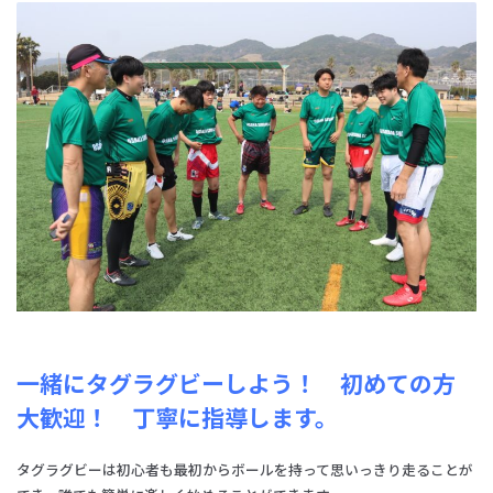
一緒にタグラグビーしよう！ 初めての方
大歓迎！ 丁寧に指導します。
タグラグビーは初心者も最初からボールを持って思いっきり走ることが