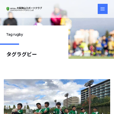
Tag rugby
タグラグビー