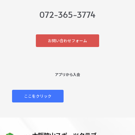
072-365-3774
お問い合わせフォーム
アプリから入会
ここをクリック