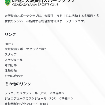
大阪狭山スポーツクラブは、大阪狭山市を中心に活動する多種目・多
世代のメンバーが所属する総合型地域スポーツクラブです。
リンク
Home
大阪狭山スポーツクラブとは?
スタッフ
スケジュール
年間行事
体験参加
お問い合わせ
その他のリンク
ジュニアのスケジュール（PDF）＜準備中＞
ジュニアユースのスケジュール（PDF）＜準備中＞
登録用紙のダウンロード（PDF）